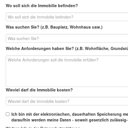
Wo soll sich die Immobilie befinden?
Was suchen Sie? (z.B. Bauplatz, Wohnhaus usw.)
Welche Anforderungen haben Sie? (z.B. Wohnfläche, Grundstück
Wieviel darf die Immobilie kosten?
Ich bin mit der elektronischen, dauerhaften Speicherung mein
daraufhin werden meine Daten - soweit gesetzlich zulässig- 