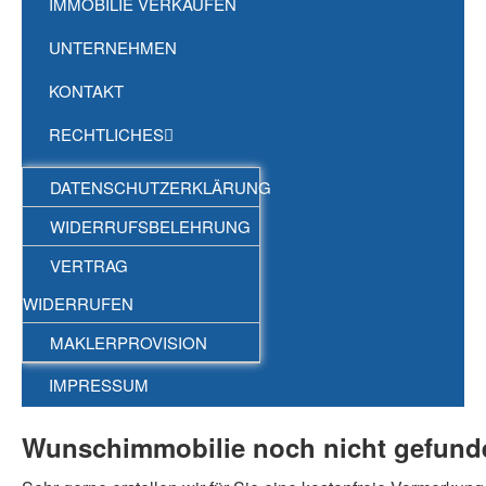
IMMOBILIE VERKAUFEN
UNTERNEHMEN
KONTAKT
RECHTLICHES
DATENSCHUTZERKLÄRUNG
WIDERRUFSBELEHRUNG
VERTRAG
WIDERRUFEN
MAKLERPROVISION
IMPRESSUM
Wunschimmobilie noch nicht gefunde