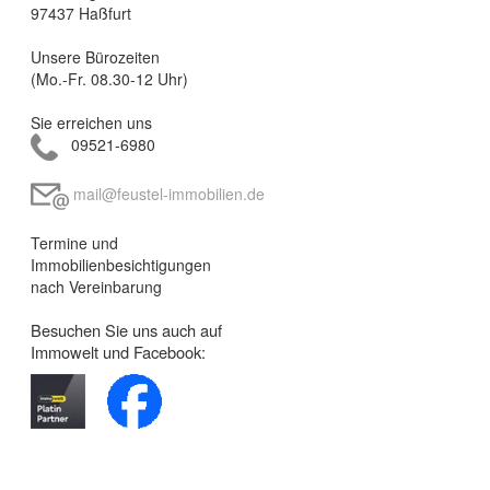
97437 Haßfurt
Unsere Bürozeiten
(Mo.-Fr. 08.30-12 Uhr)
Sie erreichen uns
09521-6980
mail@feustel-immobilien.de
Termine und
Immobilienbesichtigungen
nach Vereinbarung
Besuchen Sie uns auch auf
Immowelt und Facebook: