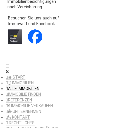
Immobilienbesichtigungen
nach Vereinbarung
Besuchen Sie uns auch auf
Immowelt und Facebook:
START
IMMOBILIEN
ALLE IMMOBILIEN
IMMOBILIE FINDEN
REFERENZEN
IMMOBILIE VERKAUFEN
UNTERNEHMEN
KONTAKT
RECHTLICHES