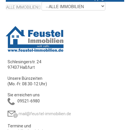
ALLE IMMOBILIEN
Schlesingerstr. 24
97437 Haßfurt
Unsere Bürozeiten
(Mo.-Fr. 08.30-12 Uhr)
Sie erreichen uns
09521-6980
mail@feustel-immobilien.de
Termine und