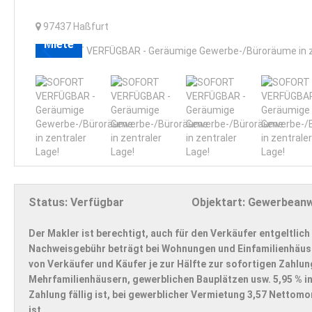
97437
Haßfurt
Miete
Status:
Verfügbar
Objektart:
Gewerbean
Der Makler ist berechtigt, auch für den Verkäufer entgeltlich
Nachweisgebühr beträgt bei Wohnungen und Einfamilienhäuser
von Verkäufer und Käufer je zur Hälfte zur sofortigen Zahlun
Mehrfamilienhäusern, gewerblichen Bauplätzen usw. 5,95 % in
Zahlung fällig ist, bei gewerblicher Vermietung 3,57 Nettom
ist.