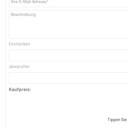
Einchecken :
überprüfen:
Kaufpreis:
Tippen Sie 