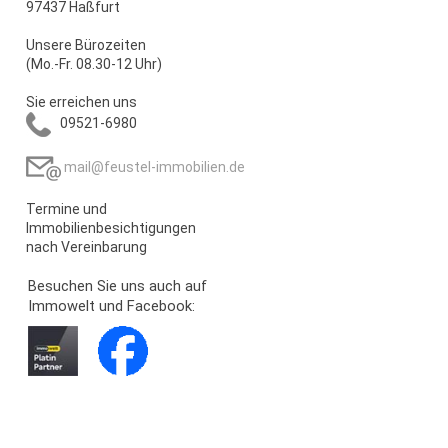
97437 Haßfurt
Unsere Bürozeiten
(Mo.-Fr. 08.30-12 Uhr)
Sie erreichen uns
09521-6980
mail@feustel-immobilien.de
Termine und
Immobilienbesichtigungen
nach Vereinbarung
Besuchen Sie uns auch auf
Immowelt und Facebook: