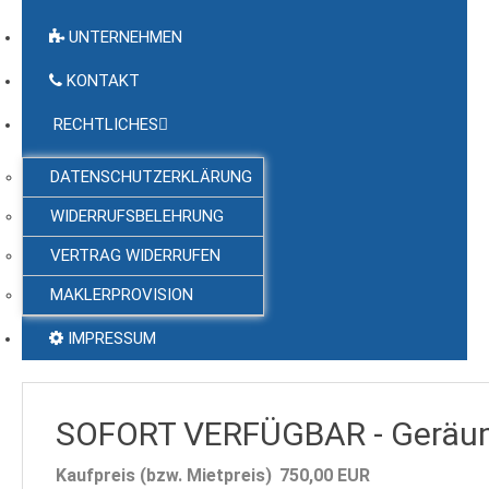
UNTERNEHMEN
KONTAKT
RECHTLICHES
DATENSCHUTZERKLÄRUNG
WIDERRUFSBELEHRUNG
VERTRAG WIDERRUFEN
MAKLERPROVISION
IMPRESSUM
SOFORT VERFÜGBAR - Geräumi
Kaufpreis (bzw. Mietpreis)
750,00
EUR