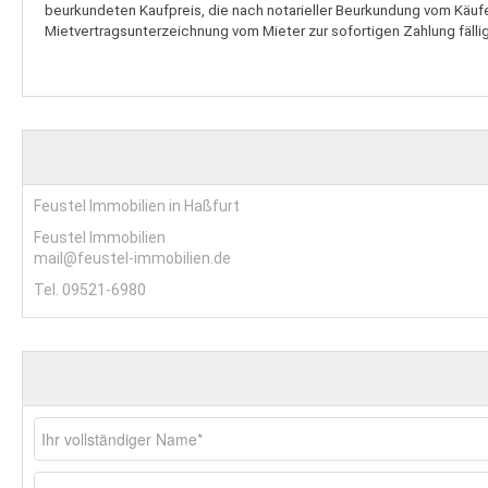
beurkundeten Kaufpreis, die nach notarieller Beurkundung vom Käufer
Mietvertragsunterzeichnung vom Mieter zur sofortigen Zahlung fällig 
Feustel Immobilien in Haßfurt
Feustel Immobilien
mail@feustel-immobilien.de
Tel. 09521-6980