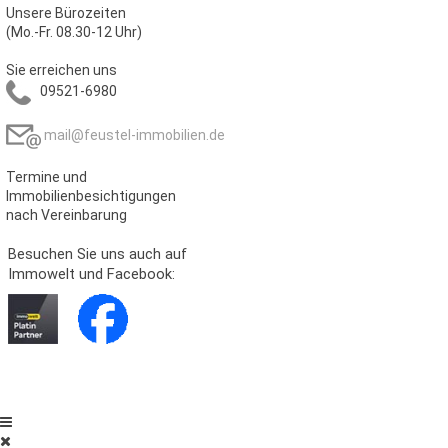
Unsere Bürozeiten
(Mo.-Fr. 08.30-12 Uhr)
Sie erreichen uns
09521-6980
mail@feustel-immobilien.de
Termine und
Immobilienbesichtigungen
nach Vereinbarung
Besuchen Sie uns auch auf
Immowelt und Facebook: