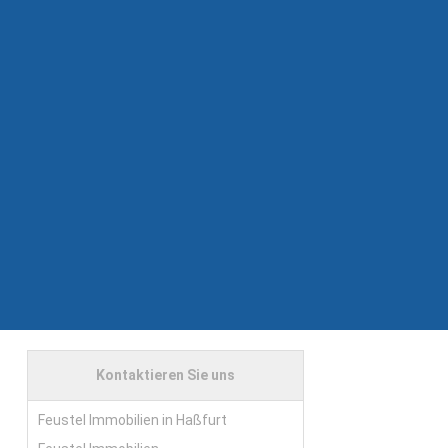
Kontaktieren Sie uns
Feustel Immobilien in Haßfurt