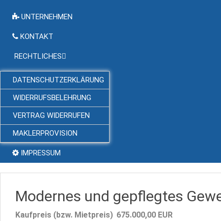
UNTERNEHMEN
KONTAKT
RECHTLICHES
DATENSCHUTZERKLÄRUNG
WIDERRUFSBELEHRUNG
VERTRAG WIDERRUFEN
MAKLERPROVISION
IMPRESSUM
Modernes und gepflegtes Gewe
Kaufpreis (bzw. Mietpreis)
675.000,00
EUR