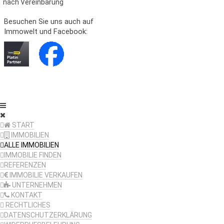
nach Vereinbarung
Besuchen Sie uns auch auf
Immowelt und Facebook:
START
IMMOBILIEN
ALLE IMMOBILIEN
IMMOBILIE FINDEN
REFERENZEN
IMMOBILIE VERKAUFEN
UNTERNEHMEN
KONTAKT
RECHTLICHES
DATENSCHUTZERKLÄRUNG