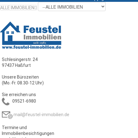
ALLE IMMOBILIEN
Schlesingerstr. 24
97437 Haßfurt
Unsere Bürozeiten
(Mo.-Fr. 08.30-12 Uhr)
Sie erreichen uns
09521-6980
mail@feustel-immobilien.de
Termine und
Immobilienbesichtigungen