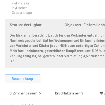
Status:
Verfügbar
Objektart:
Einfamilien
Der Makler ist berechtigt, auch für den Verkäufer entgeltlich
Nachweisgebühr beträgt bei Wohnungen und Einfamilienhäuser
von Verkäufer und Käufer je zur Hälfte zur sofortigen Zahlun
Mehrfamilienhäusern, gewerblichen Bauplätzen usw. 5,95 % in
Zahlung fällig ist, bei gewerblicher Vermietung 3,57 Nettom
ist.
Beschreibung
Zimmer gesamt:
5
Schlafzimmer:
3