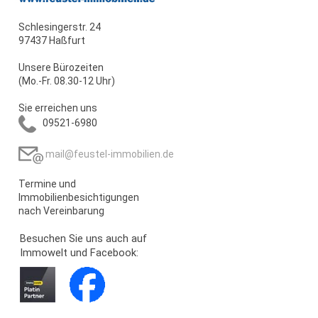
Schlesingerstr. 24
97437 Haßfurt
Unsere Bürozeiten
(Mo.-Fr. 08.30-12 Uhr)
Sie erreichen uns
09521-6980
mail@feustel-immobilien.de
Termine und
Immobilienbesichtigungen
nach Vereinbarung
Besuchen Sie uns auch auf
Immowelt und Facebook: