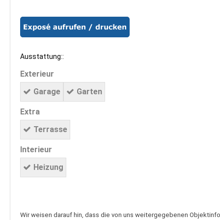
Ausstattung::
Exterieur
Garage
Garten
Extra
Terrasse
Interieur
Heizung
Wir weisen darauf hin, dass die von uns weitergegebenen Objektinf