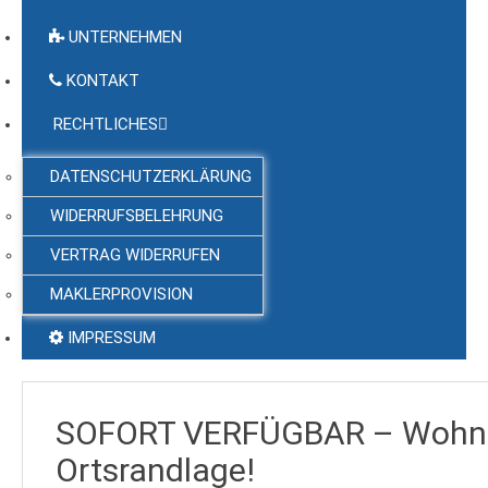
UNTERNEHMEN
KONTAKT
RECHTLICHES
DATENSCHUTZERKLÄRUNG
WIDERRUFSBELEHRUNG
VERTRAG WIDERRUFEN
MAKLERPROVISION
IMPRESSUM
SOFORT VERFÜGBAR – Wohnen au
Ortsrandlage!