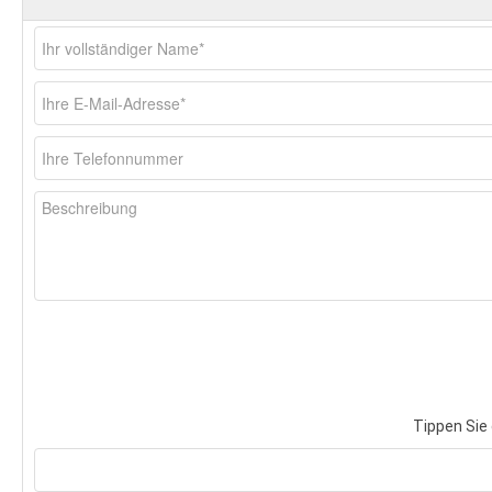
Tippen Sie 