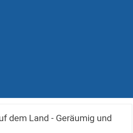
f dem Land - Geräumig und