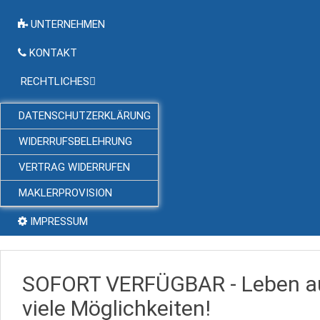
UNTERNEHMEN
KONTAKT
RECHTLICHES
DATENSCHUTZERKLÄRUNG
WIDERRUFSBELEHRUNG
VERTRAG WIDERRUFEN
MAKLERPROVISION
IMPRESSUM
SOFORT VERFÜGBAR - Leben au
viele Möglichkeiten!