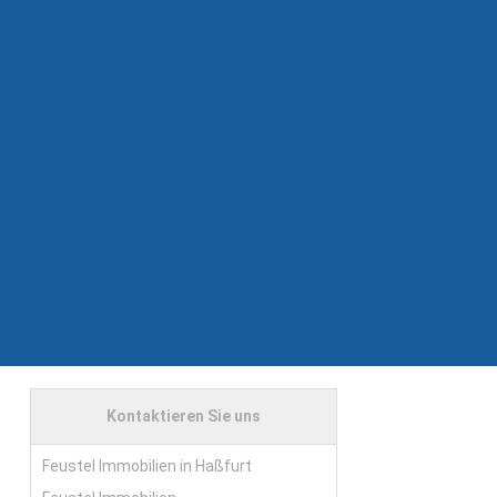
Kontaktieren Sie uns
Feustel Immobilien in Haßfurt