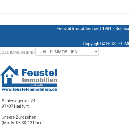
Feustel Immobilien seit 1981 - Schles
Copyright ©
FEUSTEL IMM
ALLE IMMOBILIEN
Schlesingerstr. 24
97437 Haßfurt
Unsere Bürozeiten
(Mo.-Fr. 08.30-12 Uhr)