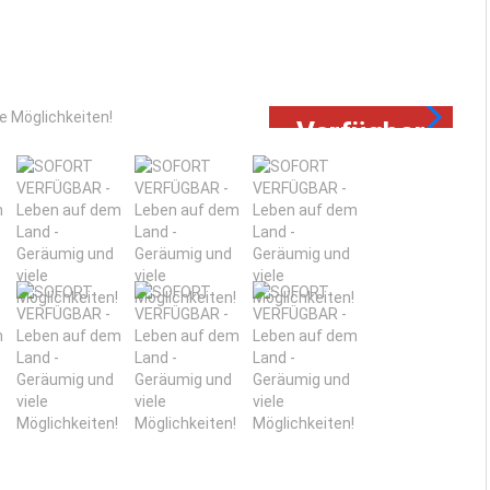
Ve
Verfügbar