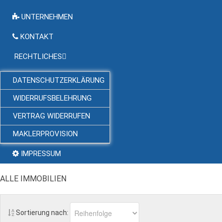
UNTERNEHMEN
KONTAKT
RECHTLICHES
DATENSCHUTZERKLÄRUNG
WIDERRUFSBELEHRUNG
VERTRAG WIDERRUFEN
MAKLERPROVISION
IMPRESSUM
ALLE IMMOBILIEN
Sortierung nach: