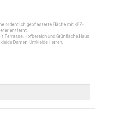
 ordentlich gepflasterte Fläche mit KFZ-
eter entfernt.
 Terrasse, Hofbereich und Grünfläche.Haus
kleide Damen, Umkleide Herren,
.