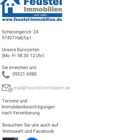
Schlesingerstr. 24
97437 Haßfurt
Unsere Bürozeiten
(Mo.-Fr. 08.30-12 Uhr)
Sie erreichen uns
09521-6980
mail@feustel-immobilien.de
Termine und
Immobilienbesichtigungen
nach Vereinbarung
Besuchen Sie uns auch auf
Immowelt und Facebook: