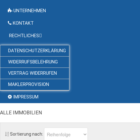
UNTERNEHMEN
KONTAKT
RECHTLICHES
DATENSCHUTZERKLÄRUNG
WIDERRUFSBELEHRUNG
VERTRAG WIDERRUFEN
MAKLERPROVISION
IMPRESSUM
ALLE IMMOBILIEN
Sortierung nach: