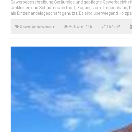
Gewerbebeschreibung:Geräumige und gepflegte Gewerbeeinheit
Umkleiden und Schaufensterfront, Zugang zum Treppenhaus, Per
als Einzelhandelsgeschäft genutzt. Es sind überwiegend Holzpark
Gewerbeanwesen
Aufrufe:
416
154 m²