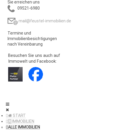
Sie erreichen uns
09521-6980
mail@feustel-immobilien.de
Termine und
Immobilienbesichtigungen
nach Vereinbarung
Besuchen Sie uns auch auf
Immowelt und Facebook:
START
IMMOBILIEN
ALLE IMMOBILIEN