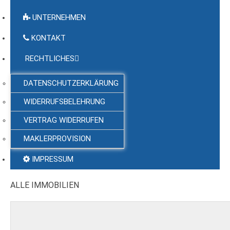
UNTERNEHMEN
KONTAKT
RECHTLICHES
DATENSCHUTZERKLÄRUNG
WIDERRUFSBELEHRUNG
VERTRAG WIDERRUFEN
MAKLERPROVISION
IMPRESSUM
ALLE IMMOBILIEN