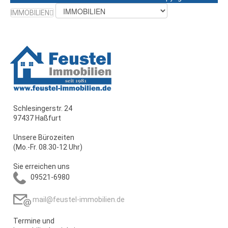
IMMOBILIEN
Schlesingerstr. 24
97437 Haßfurt
Unsere Bürozeiten
(Mo.-Fr. 08.30-12 Uhr)
Sie erreichen uns
09521-6980
mail@feustel-immobilien.de
Termine und