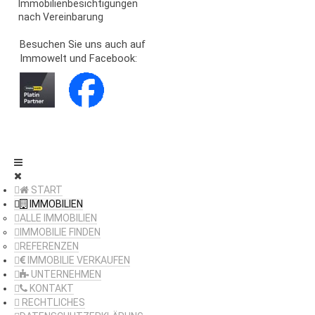
Immobilienbesichtigungen
nach Vereinbarung
Besuchen Sie uns auch auf
Immowelt und Facebook:
START
IMMOBILIEN
ALLE IMMOBILIEN
IMMOBILIE FINDEN
REFERENZEN
IMMOBILIE VERKAUFEN
UNTERNEHMEN
KONTAKT
RECHTLICHES