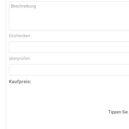
Einchecken :
überprüfen:
Kaufpreis:
Tippen Sie 