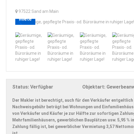
97522
Sand am Main
Miete
Status:
Verfügbar
Objektart:
Gewerbean
Der Makler ist berechtigt, auch für den Verkäufer entgeltlich
Nachweisgebühr beträgt bei Wohnungen und Einfamilienhäuser
von Verkäufer und Käufer je zur Hälfte zur sofortigen Zahlun
Mehrfamilienhäusern, gewerblichen Bauplätzen usw. 5,95 % in
Zahlung fällig ist, bei gewerblicher Vermietung 3,57 Nettom
ist.