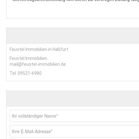
Feustel Immobilien in Haßfurt
Feustel Immobilien
mail@feustel-immobilien.de
Tel. 09521-6980