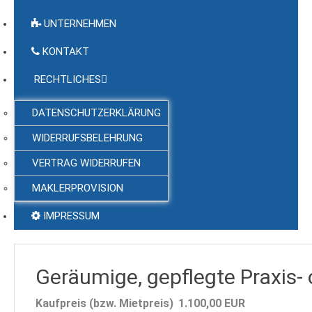
UNTERNEHMEN
KONTAKT
RECHTLICHES
DATENSCHUTZERKLÄRUNG
WIDERRUFSBELEHRUNG
VERTRAG WIDERRUFEN
MAKLERPROVISION
IMPRESSUM
Geräumige, gepflegte Praxis- 
Kaufpreis (bzw. Mietpreis)
1.100,00
EUR