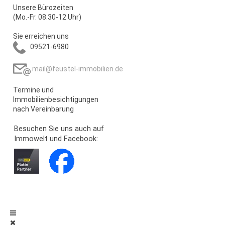
Unsere Bürozeiten
(Mo.-Fr. 08.30-12 Uhr)
Sie erreichen uns
09521-6980
mail@feustel-immobilien.de
Termine und
Immobilienbesichtigungen
nach Vereinbarung
Besuchen Sie uns auch auf
Immowelt und Facebook: