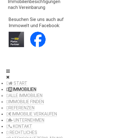
Immobilienbesichtigungen
nach Vereinbarung
Besuchen Sie uns auch auf
Immowelt und Facebook:
START
IMMOBILIEN
ALLE IMMOBILIEN
IMMOBILIE FINDEN
REFERENZEN
IMMOBILIE VERKAUFEN
UNTERNEHMEN
KONTAKT
RECHTLICHES