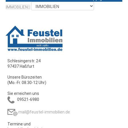
IMMOBILIEN
Schlesingerstr. 24
97437 Haßfurt
Unsere Bürozeiten
(Mo.-Fr. 08.30-12 Uhr)
Sie erreichen uns
09521-6980
mail@feustel-immobilien.de
Termine und